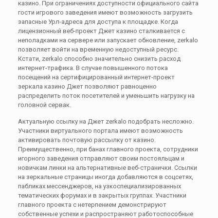
казино. При ограничениях доступности официального сайта
гости игрового заведения имеют возможность загрузить
запасные Урл-адреса для доступа к площадке. Когда
лицензионный веб-проект Джет казино сталкивается с
неполадками на сервере или запускает обновление, zerkalo
позволяет войти на временную недоступный ресурс.
Кстати, zerkalo способно значительно снизить расход
интернет-трафика. В случае повышенного потока
посещений на сертифицированный интернет-проект
зеркала казино Джет позволяют равноценно
распределить поток посетителей и уменьшить нагрузку на
головной сервак.
Актуальную ссылку на Джет zerkalo подобрать несложно.
Участники виртуального портала имеют возможность
активировать почтовую рассылку от казино.
Преимущественно, при банах главного проекта, сотрудники
игорного заведения отправляют своим постояльцам и
новичкам линки на альтернативные веб-странички. Ссылки
на зеркальные страницы иногда добавляются в соцсетях,
пабликах мессенджеров, на узкоспециализированных
тематических форумах и в закрытых группах. Участники
главного проекта с нетерпением демонстрируют
собственные успехи и распространяют работоспособные