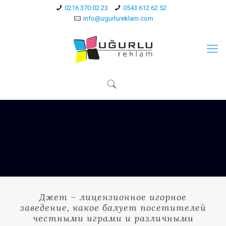
0216 370 02 23
0543 612 62 52
info@ugurlureklam.com
Джет – лицензионное игорное
заведение, какое балует посетителей
честными играми и различными