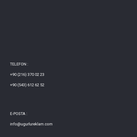
TELEFON :
+90 (216) 370 02 23
+90 (543) 612 62 52
E-POSTA :
info@ugurlureklam.com