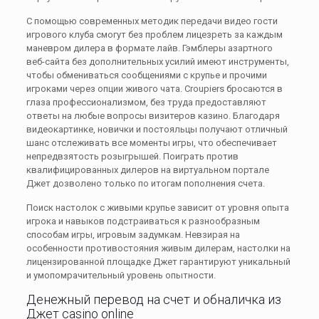
С помощью современных методик передачи видео гости
игрового клуба смогут без проблем лицезреть за каждым
маневром дилера в формате лайв. Гэмблеры азартного
веб-сайта без дополнительных усилий имеют инструменты,
чтобы обмениваться сообщениями с крупье и прочими
игроками через опции живого чата. Croupiers бросаются в
глаза профессионализмом, без труда предоставляют
ответы на любые вопросы визитеров казино. Благодаря
видеокартинке, новички и постояльцы получают отличный
шанс отслеживать все моменты игры, что обеспечивает
непредвзятость розыгрышей. Поиграть против
квалифицированных дилеров на виртуальном портале
Джет дозволено только по итогам пополнения счета.
Поиск настолок с живыми крупье зависит от уровня опыта
игрока и навыков подстраиваться к разнообразным
способам игры, игровым задумкам. Невзирая на
особенности противостояния живым дилерам, настолки на
лицензированной площадке Джет гарантируют уникальный
и умопомрачительный уровень опытности.
Денежный перевод на счет и обналичка из
Джет casino online