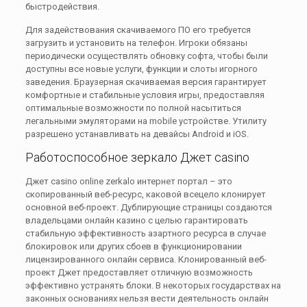
быстродействия.
Для задействования скачиваемого ПО его требуется
загрузить и установить на телефон. Игроки обязаны
периодически осуществлять обновку софта, чтобы были
доступны все новые услуги, функции и слоты игорного
заведения. Браузерная скачиваемая версия гарантирует
комфортные и стабильные условия игры, предоставляя
оптимальные возможности по полной насытиться
легальными эмуляторами на mobile устройстве. Утилиту
разрешено устанавливать на девайсы Android и iOS.
Работоспособное зеркало Джет casino
Джет casino online zerkalo интернет портал – это
скопированный веб-ресурс, каковой всецело клонирует
основной веб-проект. Дублирующие страницы создаются
владельцами онлайн казино с целью гарантировать
стабильную эффективность азартного ресурса в случае
блокировок или других сбоев в функционировании
лицензированного онлайн сервиса. Клонированный веб-
проект Джет предоставляет отличную возможность
эффективно устранять блоки. В некоторых государствах на
законных основаниях нельзя вести деятельность онлайн