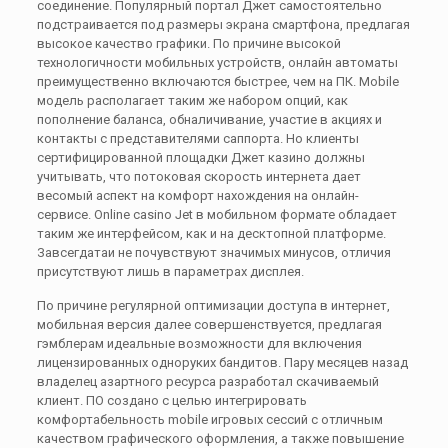
соединение. Популярный портал Джет самостоятельно
подстраивается под размеры экрана смартфона, предлагая
высокое качество графики. По причине высокой
технологичности мобильных устройств, онлайн автоматы
преимущественно включаются быстрее, чем на ПК. Mobile
модель располагает таким же набором опций, как
пополнение баланса, обналичивание, участие в акциях и
контакты с представителями саппорта. Но клиенты
сертифицированной площадки Джет казино должны
учитывать, что потоковая скорость интернета дает
весомый аспект на комфорт нахождения на онлайн-
сервисе. Online casino Jet в мобильном формате обладает
таким же интерфейсом, как и на десктопной платформе.
Завсегдатаи не почувствуют значимых минусов, отличия
присутствуют лишь в параметрах дисплея.
По причине регулярной оптимизации доступа в интернет,
мобильная версия далее совершенствуется, предлагая
гэмблерам идеальные возможности для включения
лицензированных одноруких бандитов. Пару месяцев назад
владелец азартного ресурса разработал скачиваемый
клиент. ПО создано с целью интегрировать
комфортабельность mobile игровых сессий с отличным
качеством графического оформления, а также повышение