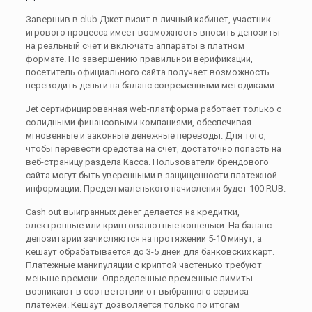
Завершив в club Джет визит в личный кабинет, участник
игрового процесса имеет возможность вносить депозиты
на реальный счет и включать аппараты в платном
формате. По завершению правильной верификации,
посетитель официального сайта получает возможность
переводить деньги на баланс современными методиками.
Jet сертифицированная web-платформа работает только с
солидными финансовыми компаниями, обеспечивая
мгновенные и законные денежные переводы. Для того,
чтобы перевести средства на счет, достаточно попасть на
веб-страницу раздела Касса. Пользователи брендового
сайта могут быть уверенными в защищенности платежной
информации. Предел маленького начисления будет 100 RUB.
Cash out выигранных денег делается на кредитки,
электронные или криптовалютные кошельки. На баланс
депозитарии зачисляются на протяжении 5-10 минут, а
кешаут обрабатывается до 3-5 дней для банковских карт.
Платежные манипуляции с криптой частенько требуют
меньше времени. Определенные временные лимиты
возникают в соответствии от выбранного сервиса
платежей. Кешаут дозволяется только по итогам