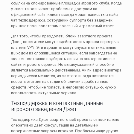
ссылки на клонированные площадки игрового клуба. Когда
у клиента возникают проблемы с доступом на
официальный сайт, клиент всегда может написать в лайв-
чат техподдержки. Сотрудники суппорта без задержек
пришлют пользователям полезный и грамотный ответ.
Для того, чтобы преодолеть блоки азартного проекта
Джет, посетители могут задействовать прокси-серверы и
плагины VPN. Эти варианты могут служить оптимальным
выходом из сложившейся ситуации, если завсегдатай не
желает постоянно подбирать линки на альтернативные
сайты игрового сервиса. Но вышеуказанный способ не
является максимально действенным. Ай пи адрес визитера
периодически меняется, из-за этого иногда появляются
несоответствия на стадии обналички заработанных
средств. Чтобы не попасть в неловкую ситуацию, нужно
использовать актуальные зеркала.
Техподдержка и контактные данные
игрового заведения Джет
Техподдержка Джет азартного веб-проекта относительно
оперативно дает консультации на детальные и
поверхностные запросы игроков. Проблемы чаще других