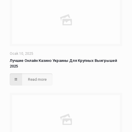
Ocak 10, 2025
Лучшие Онлайн Казино Украины Для Крупных Выигрышей
2025
Read more