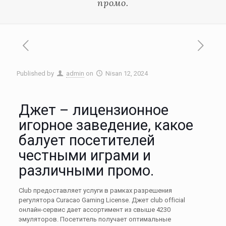
промо.
Published by
admin
on
Nisan 12, 2024
Джет – лицензионное
игорное заведение, какое
балует посетителей
честными играми и
различными промо.
Club предоставляет услуги в рамках разрешения
регулятора Curacao Gaming License. Джет club official
онлайн-сервис дает ассортимент из свыше 4230
эмуляторов. Посетитель получает оптимальные