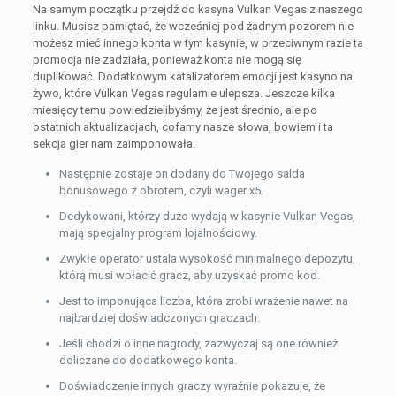
Na samym początku przejdź do kasyna Vulkan Vegas z naszego
linku. Musisz pamiętać, że wcześniej pod żadnym pozorem nie
możesz mieć innego konta w tym kasynie, w przeciwnym razie ta
promocja nie zadziała, ponieważ konta nie mogą się
duplikować. Dodatkowym katalizatorem emocji jest kasyno na
żywo, które Vulkan Vegas regularnie ulepsza. Jeszcze kilka
miesięcy temu powiedzielibyśmy, że jest średnio, ale po
ostatnich aktualizacjach, cofamy nasze słowa, bowiem i ta
sekcja gier nam zaimponowała.
Następnie zostaje on dodany do Twojego salda
bonusowego z obrotem, czyli wager x5.
Dedykowani, którzy dużo wydają w kasynie Vulkan Vegas,
mają specjalny program lojalnościowy.
Zwykłe operator ustala wysokość minimalnego depozytu,
którą musi wpłacić gracz, aby uzyskać promo kod.
Jest to imponująca liczba, która zrobi wrażenie nawet na
najbardziej doświadczonych graczach.
Jeśli chodzi o inne nagrody, zazwyczaj są one również
doliczane do dodatkowego konta.
Doświadczenie innych graczy wyraźnie pokazuje, że