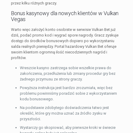
przez kilku różnych graczy.
Bonus kasynowy dla nowych klientów w Vulkan
Vegas
Warto więc założyć konto osobiste w serwisie Vulkan Bet już
dziś, podać promo kod i wygrać spore nagrody. Gracz zyskuje
dostęp do środków bonusowych dopiero po wykorzystaniu
salda realnych pieniędzy. Portal hazardowy Vulkan Bet oferuje
swoim klientom ogromną ilość niecodziennych nagród i
profitów.
Wreszcie kasyno zastrzega sobie wszelkie prawa do
zakończenia, przedłużenia lub zmiany procedur gry bez
żadnego przymusu ze strony graczy.
Powyższa instrukcja jest bardzo zrozumiała, więc bez
problemu powinniśmy poradzić sobie z wykorzystaniem
kodu bonusowego.
Na podstawie zdobytego doświadczenia łatwo jest
określić, które gry można uznać za źródło zysku w
przyszłości.
Wystarczy go skopiować, aby pierwsze kroki w świecie