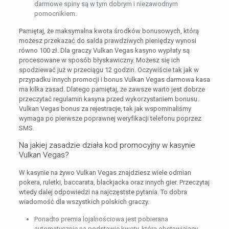
darmowe spiny są w tym dobrym i niezawodnym
pomocnikiem.
Pamiętaj, że maksymalna kwota środków bonusowych, którą
możesz przekazać do salda prawdziwych pieniędzy wynosi
równo 100 zł. Dla graczy Vulkan Vegas kasyno wypłaty są
procesowane w sposób błyskawiczny. Możesz się ich
spodziewać już w przeciągu 12 godzin. Oczywiście tak jak w
przypadku innych promocji i bonus Vulkan Vegas darmowa kasa
ma kilka zasad. Dlatego pamiętaj, że zawsze warto jest dobrze
przeczytać regulamin kasyna przed wykorzystaniem bonusu.
Vulkan Vegas bonus za rejestracje, tak jak wspominaliśmy
wymaga po pierwsze poprawnej weryfikacji telefonu poprzez
SMS.
Na jakiej zasadzie działa kod promocyjny w kasynie
Vulkan Vegas?
W kasynie na żywo Vulkan Vegas znajdziesz wiele odmian
pokera, ruletki, baccarata, blackjacka oraz innych gier. Przeczytaj
wtedy dalej odpowiedzi na najczęstste pytania. To dobra
wiadomość dla wszystkich polskich graczy.
Ponadto premia lojalnościowa jest pobierana
automatycznie na podstawie kwoty, którą obstawiający