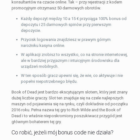
konsultantów na czacie online. Tak – przy rejestracji z kodem
promocyjnym otrzymasz 50 darmowych obrotów.
Każdy depozyt między 10 a 15 € przyciąga 100% bonus od
depozytu i 25 darmowych spinów przy pierwszym
depozycie.
Przycisk logowania znajdziesz w prawym górnym
narożniku kasyna online.
W aplikacji zrobisz to wszystko, co na stronie internetowej,
ale w bardziej przyjaznym i intuicyjnym środowisku dla
urządzeń mobilnych.
W ten sposób gracz upewni się, że wie, co aktywuje i nie
popełni niepotrzebnego błędu.
Book of Dead jest bardzo ekscytującym slotem, który jest znany
dużej liczbie graczy. Slot ten znajduje się na czele najlepszych
maszyn od pojawienia się na rynku, czyli dokładnie od początku
2016 roku. Pełna nazwa tej gry to Rich Wilde and the Book of
Dead i to właśnie nieposkromiony poszukiwacz przygód jest
głównym bohaterem tej gry.
Co robić, jeżeli mój bonus code nie działa?