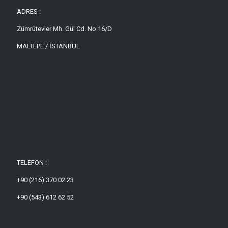
ADRES :
Zümrütevler Mh. Gül Cd. No:16/D
MALTEPE / İSTANBUL
TELEFON :
+90 (216) 370 02 23
+90 (543) 612 62 52