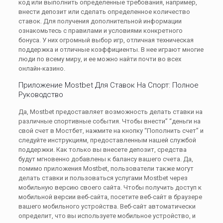
код или выполнить определенные требования, например,
внести депозит или сделать определенное количество
ставок. Для получения дополнительной информации
ознакомьтесь с правилами и условиями конкретного
бонуса. У них огромный выбор игр, отличная техническая
поддержка и отличные коэффициенты. В нее играют многие
люди по всему миру, и ее можно найти почти во всех
онлайн-казино.
Приложение Mostbet Для Ставок На Спорт: Полное
Руководство
Да, Mostbet предоставляет возможность делать ставки на
различные спортивные события. Чтобы внести” “деньги на
свой счет в Мостбет, нажмите на кнопку “Пополнить счет” и
следуйте инструкциям, предоставленным нашей службой
поддержки. Как только вы внесете депозит, средства
будут мгновенно добавлены к балансу вашего счета. Да,
помимо приложения Mostbet, пользователи также могут
делать ставки и пользоваться услугами Mostbet через
мобильную версию своего сайта. Чтобы получить доступ к
мобильной версии веб-сайта, посетите веб-сайт в браузере
вашего мобильного устройства. Веб-сайт автоматически
определит, что вы используете мобильное устройство, и