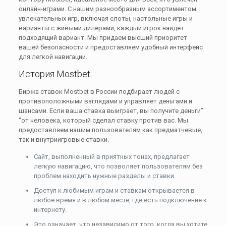
онлайн-играми. С нашим разнообразным ассортиментом
увлекательных игр, включая слоты, настольные игры и
варианты с живыми дилерами, каждый игрок найдет
подходящий вариант. Мы придаем высший приоритет
вашей безопасности и предоставляем удобный интерфейс
для легкой навигации.
История Mostbet:
Биржа ставок Mostbet в России подбирает людей с
противоположными взглядами и управляет деньгами и
шансами. Если ваша ставка выиграет, вы получите деньги”
“от человека, который сделал ставку против вас. Мы
предоставляем нашим пользователям как предматчевые,
так и внутриигровые ставки.
Сайт, выполненный в приятных тонах, предлагает
легкую навигацию, что позволяет пользователям без
проблем находить нужные разделы и ставки.
Доступ к любимым играм и ставкам открывается в
любое время и в любом месте, где есть подключение к
интернету.
Это означает, что независимо от того, когда вы хотите