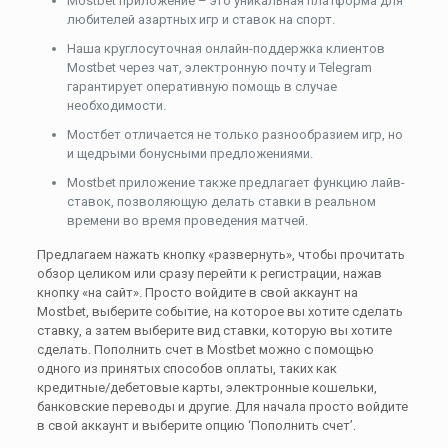
Mostbet приложение – это уникальная платформа для
любителей азартных игр и ставок на спорт.
Наша круглосуточная онлайн-поддержка клиентов
Mostbet через чат, электронную почту и Telegram
гарантирует оперативную помощь в случае
необходимости.
Мостбет отличается не только разнообразием игр, но
и щедрыми бонусными предложениями.
Mostbet приложение также предлагает функцию лайв-
ставок, позволяющую делать ставки в реальном
времени во время проведения матчей.
Предлагаем нажать кнопку «развернуть», чтобы прочитать
обзор целиком или сразу перейти к регистрации, нажав
кнопку «на сайт». Просто войдите в свой аккаунт на
Mostbet, выберите событие, на которое вы хотите сделать
ставку, а затем выберите вид ставки, которую вы хотите
сделать. Пополнить счет в Mostbet можно с помощью
одного из принятых способов оплаты, таких как
кредитные/дебетовые карты, электронные кошельки,
банковские переводы и другие. Для начала просто войдите
в свой аккаунт и выберите опцию ‘Пополнить счет’.