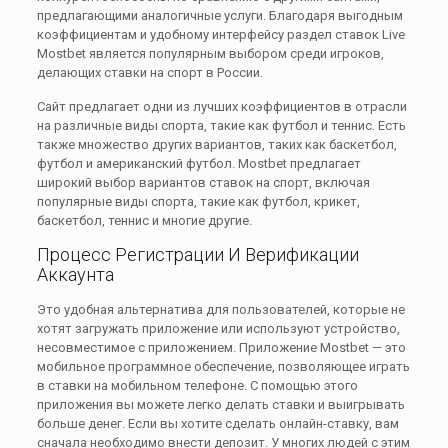
предлагающими аналогичные услуги. Благодаря выгодным
коэффициентам и удобному интерфейсу раздел ставок Live
Mostbet является популярным выбором среди игроков,
делающих ставки на спорт в России.
Сайт предлагает одни из лучших коэффициентов в отрасли
на различные виды спорта, такие как футбол и теннис. Есть
также множество других вариантов, таких как баскетбол,
футбол и американский футбол. Mostbet предлагает
широкий выбор вариантов ставок на спорт, включая
популярные виды спорта, такие как футбол, крикет,
баскетбол, теннис и многие другие.
Процесс Регистрации И Верификации
Аккаунта
Это удобная альтернатива для пользователей, которые не
хотят загружать приложение или используют устройство,
несовместимое с приложением. Приложение Mostbet — это
мобильное программное обеспечение, позволяющее играть
в ставки на мобильном телефоне. С помощью этого
приложения вы можете легко делать ставки и выигрывать
больше денег. Если вы хотите сделать онлайн-ставку, вам
сначала необходимо внести депозит. У многих людей с этим