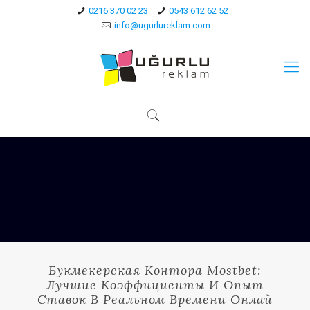
0216 370 02 23
0543 612 62 52
info@ugurlureklam.com
Букмекерская Контора Mostbet:
Лучшие Коэффициенты И Опыт
Ставок В Реальном Времени Онлай