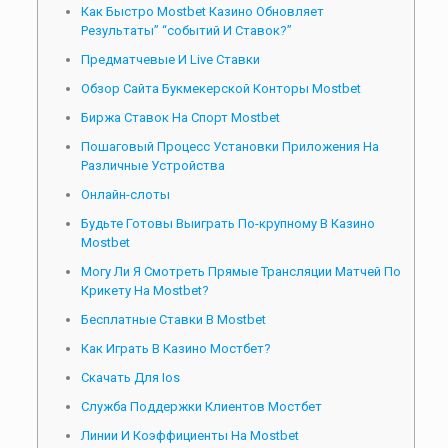
Как Быстро Mostbet Казино Обновляет
Результаты” “событий И Ставок?”
Предматчевые И Live Ставки
Обзор Сайта Букмекерской Конторы Mostbet
Биржа Ставок На Спорт Mostbet
Пошаговый Процесс Установки Приложения На
Различные Устройства
Онлайн-слоты
Будьте Готовы Выиграть По-крупному В Казино
Mostbet
Могу Ли Я Смотреть Прямые Трансляции Матчей По
Крикету На Mostbet?
Бесплатные Ставки В Mostbet
Как Играть В Казино Мостбет?
Скачать Для Ios
Служба Поддержки Клиентов Мостбет
Линии И Коэффициенты На Mostbet