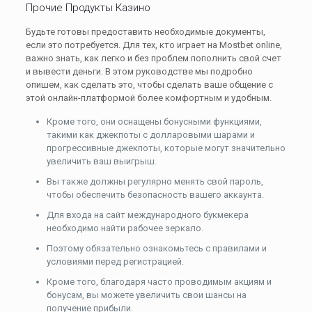
Прочие Продукты Казино
Будьте готовы предоставить необходимые документы,
если это потребуется. Для тех, кто играет на Mostbet online,
важно знать, как легко и без проблем пополнить свой счет
и вывести деньги. В этом руководстве мы подробно
опишем, как сделать это, чтобы сделать ваше общение с
этой онлайн-платформой более комфортным и удобным.
Кроме того, они оснащены бонусными функциями,
такими как джекпоты с долларовыми шарами и
прогрессивные джекпоты, которые могут значительно
увеличить ваш выигрыш.
Вы также должны регулярно менять свой пароль,
чтобы обеспечить безопасность вашего аккаунта.
Для входа на сайт международного букмекера
необходимо найти рабочее зеркало.
Поэтому обязательно ознакомьтесь с правилами и
условиями перед регистрацией.
Кроме того, благодаря часто проводимым акциям и
бонусам, вы можете увеличить свои шансы на
получение прибыли.