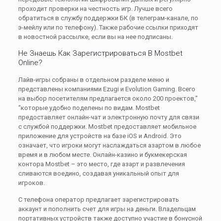
проходит проверки на честность игр. Лучше всего
обратиться в службу поддержки БК (в телеграм-канале, по
э-мейлу или по телефону). Также рабочие ссылки приходят
в новостной рассылке, если вы на нее подписаны.
Не Знаешь Как Зарегистрироваться В Mostbet
Online?
Лайв-игры собраны в отдельном разделе меню и
представлены компаниями Ezugi и Evolution Gaming. Всего
на выбор посетителям предлагается около 200 проектов,”
“которые удобно поделены по видам. Mostbet
предоставляет онлайн-чат и электронную почту для связи
с службой поддержки. Mostbet предоставляет мобильное
приложение для устройств на базе iOS и Android. Это
означает, что игроки могут наслаждаться азартом в любое
время и в любом месте. Онлайн-казино и букмекерская
контора Mostbet – это место, где азарт и развлечения
сливаются воедино, создавая уникальный опыт для
игроков.
С телефона оператор предлагает зарегистрировать
аккаунт и пополнить счет для игры на деньги. Владельцам
портативных устройств также доступно участие в бонусной