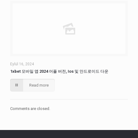
Eylül 16, 2024
1xbet 모바일 앱 2024 어플 버전, Ios 및 안드로이드 다운
Read more
Comments are closed.