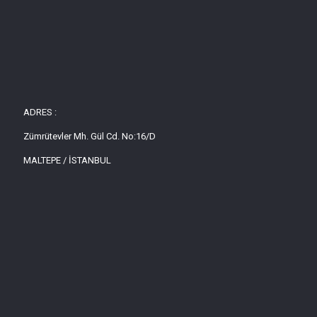
ADRES :
Zümrütevler Mh. Gül Cd. No:16/D
MALTEPE / İSTANBUL