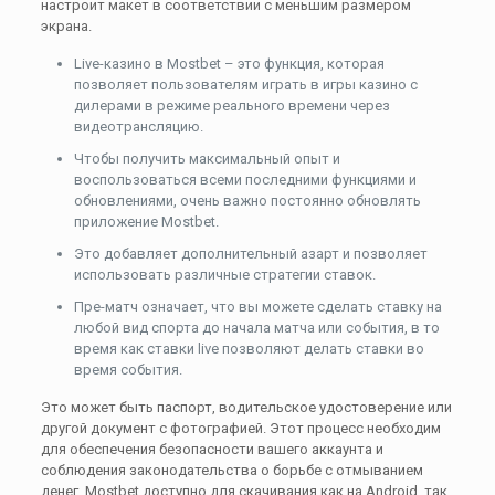
настроит макет в соответствии с меньшим размером
экрана.
Live-казино в Mostbet – это функция, которая
позволяет пользователям играть в игры казино с
дилерами в режиме реального времени через
видеотрансляцию.
Чтобы получить максимальный опыт и
воспользоваться всеми последними функциями и
обновлениями, очень важно постоянно обновлять
приложение Mostbet.
Это добавляет дополнительный азарт и позволяет
использовать различные стратегии ставок.
Пре-матч означает, что вы можете сделать ставку на
любой вид спорта до начала матча или события, в то
время как ставки live позволяют делать ставки во
время события.
Это может быть паспорт, водительское удостоверение или
другой документ с фотографией. Этот процесс необходим
для обеспечения безопасности вашего аккаунта и
соблюдения законодательства о борьбе с отмыванием
денег. Mostbet доступно для скачивания как на Android, так