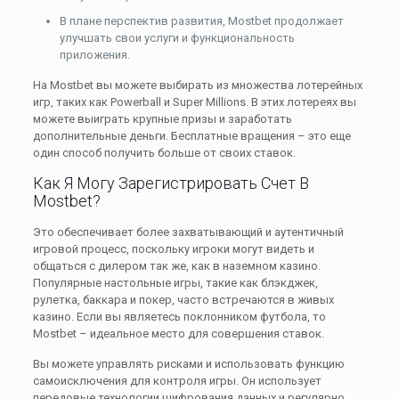
В плане перспектив развития, Mostbet продолжает
улучшать свои услуги и функциональность
приложения.
На Mostbet вы можете выбирать из множества лотерейных
игр, таких как Powerball и Super Millions. В этих лотереях вы
можете выиграть крупные призы и заработать
дополнительные деньги. Бесплатные вращения – это еще
один способ получить больше от своих ставок.
Как Я Могу Зарегистрировать Счет В
Mostbet?
Это обеспечивает более захватывающий и аутентичный
игровой процесс, поскольку игроки могут видеть и
общаться с дилером так же, как в наземном казино.
Популярные настольные игры, такие как блэкджек,
рулетка, баккара и покер, часто встречаются в живых
казино. Если вы являетесь поклонником футбола, то
Mostbet – идеальное место для совершения ставок.
Вы можете управлять рисками и использовать функцию
самоисключения для контроля игры. Он использует
передовые технологии шифрования данных и регулярно