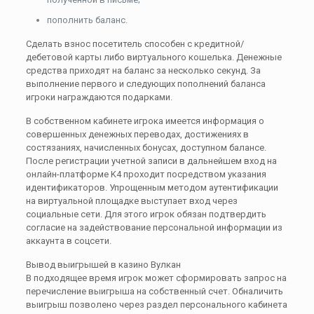
пополнить баланс.
Сделать взнос посетитель способен с кредитной/
дебетовой карты либо виртуального кошелька. Денежные
средства приходят на баланс за несколько секунд. За
выполнение первого и следующих пополнений баланса
игроки награждаются подарками.
В собственном кабинете игрока имеется информация о
совершенных денежных переводах, достижениях в
состязаниях, начисленных бонусах, доступном балансе.
После регистрации учетной записи в дальнейшем вход на
онлайн-платформе K4 проходит посредством указания
идентификаторов. Упрощенным методом аутентификации
на виртуальной площадке выступает вход через
социальные сети. Для этого игрок обязан подтвердить
согласие на задействование персональной информации из
аккаунта в соцсети.
Вывод выигрышей в казино Вулкан
В подходящее время игрок может сформировать запрос на
перечисление выигрыша на собственный счет. Обналичить
выигрыш позволено через раздел персонального кабинета