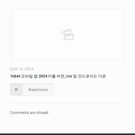
Eylül 16, 2024
1xbet 모바일 앱 2024 어플 버전, Ios 및 안드로이드 다운
Read more
Comments are closed.