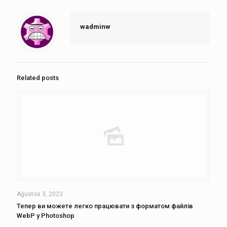
wadminw
Related posts
Ağustos 3, 2023
Тепер ви можете легко працювати з форматом файлів
WebP у Photoshop