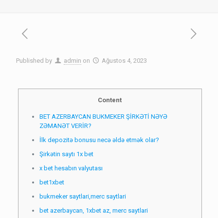
Published by
admin
on
Ağustos 4, 2023
Content
BET AZERBAYCAN BUKMEKER ŞİRKƏTİ NƏYƏ
ZƏMANƏT VERİR?
İlk depozitə bonusu necə əldə etmək olar?
Şirkətin saytı 1x bet
x bet hesabın valyutası
bet1xbet
bukmeker saytlari,merc saytlari
bet azerbaycan, 1xbet az, merc saytlari