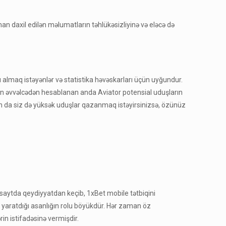
an daxil edilən məlumatların təhlükəsizliyinə və eləcə də
ı almaq istəyənlər və statistika həvəskarları üçün uyğundur.
n əvvəlcədən hesablanan anda Aviator potensial uduşların
nun da siz də yüksək uduşlar qazanmaq istəyirsinizsə, özünüz
n saytda qeydiyyatdan keçib, 1xBet mobile tətbiqini
ün yaratdığı asanlığın rolu böyükdür. Hər zaman öz
rin istifadəsinə vermişdir.