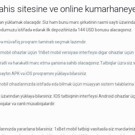
bahis sitesine ve online kumarhaney
indən yükləmək olacaqdır. Siz həm bunu mərc şirkətinin rəsmi saytı üzər
okodumuzu istifadə edərək ilk depozitinizdə 144 USD bonusu alacaqsınız.
ə müvafiq proqram təminatı seçmək lazımdır.
mobil cihazlar üçün 1hBet mobil versiyası interfeysi digər cihazlar üçün o
ətli və hərəkətli mərc etmə şansına sahib olacaqsınız.Tətbiqlər üzrə siz 
aytın APK və iOS proqramını yükləyə bilərsiniz.
n mobil cihazlarınızda istifadə edə bilmək üçün müəyyən sistem tələblərin
üzərindən yükləyə bilərsiniz. IOS tətbiqinin interfeysi Android cihazlar üç
qələr və canlı müsabiqələrdir.
rınızda yararlana bilərsiniz. 1xBet mobil tətbiqi vasitəsilə siz mərcləriniz