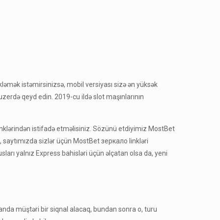
ləmək istəmirsinizsə, mobil versiyası sizə ən yüksək
zerdə qeyd edin. 2019-cu ildə slot maşınlarının
nklərindən istifadə etməlisiniz. Sözünü etdiyimiz MostBet
i, saytımızda sizlər üçün MostBet зеркало linkləri
onusları yalnız Express bahisləri üçün əlçatan olsa da, yeni
 anda müştəri bir siqnal alacaq, bundan sonra o, turu