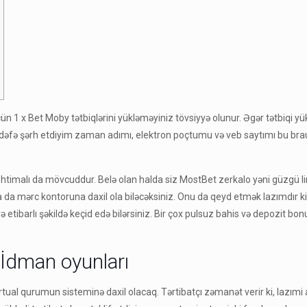
 x Bet Moby tətbiqlərini yükləməyiniz tövsiyyə olunur. Əgər tətbiqi yük
dəfə şərh etdiyim zaman adımı, elektron poçtumu və veb saytımı bu brau
timalı da mövcuddur. Belə olan halda siz MostBet zerkalo yəni güzgü li
sa da mərc kontoruna daxil ola biləcəksiniz. Onu da qeyd etmək lazımdır k
li və etibarlı şəkildə keçid edə bilərsiniz. Bir çox pulsuz bahis və depozit b
İdman oyunları
irtual qurumun sisteminə daxil olacaq. Tərtibatçı zəmanət verir ki, lazımi