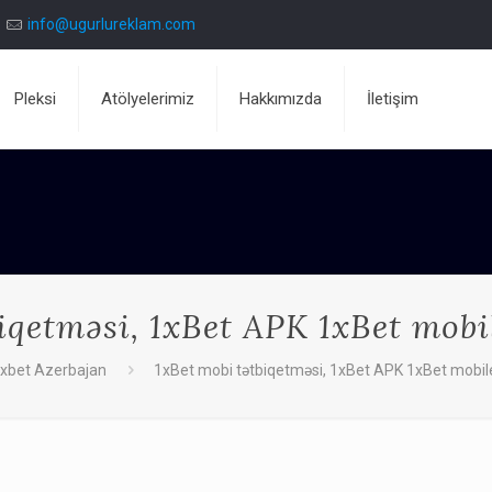
info@ugurlureklam.com
Pleksi
Atölyelerimiz
Hakkımızda
İletişim
iqetməsi, 1xBet APK 1xBet mobi
xbet Azerbajan
1xBet mobi tətbiqetməsi, 1xBet APK 1xBet mobile