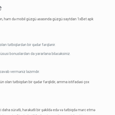
e
indən, həm də mobil güzgü əsasında güzgü saytdan 1xBet apk
lan tətbiqlərdən bir qədər fərqlənir.
xüsusi bonuslardan da yararlana biləcəksiniz.
ə cavab verməniz lazımdır.
ün olan tətbiqdən bir qədər fərqlidir, amma istifadəsi çox
i daha sürətli, hərəkətli bir şəkildə edə və tətbiqdə mərc etmə