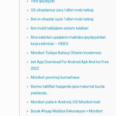
Yeni qeydiyyat
OS cihazlarınız üzrə 1xBet mobi tətbiqi
Bet-in cihazlar üçün 1xBet mobi tətbiqi
Bet mobil tətbiqlərin sistem tələbləri
Binə sakinləri uşaqlarını məktəbə qeydiyyatdan
keçirə bilmirlər – VİDEO
Mostbet Türkiye Bahisçi Ofisinin Incelemesi
bet App Download For Android Apk And Ios Free
2022
Mostbet çevrimiçi kumarhane
Biznes təklifləri haqqında qısa məlumat burda
yazılacaq ..
Mostbet yukle ᐈ Android, iOS Mostbet indir
Burak Ahşap Mobilya Dekorasyon » Mostbet