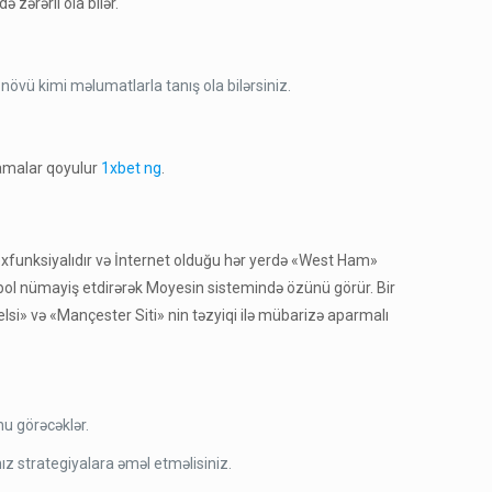
 zərərli ola bilər.
növü kimi məlumatlarla tanış ola bilərsiniz.
klamalar qoyulur
1xbet ng
.
çoxfunksiyalıdır və İnternet olduğu hər yerdə «West Ham»
l nümayiş etdirərək Moyesin sistemində özünü görür. Bir
si» və «Mançester Siti» nin təzyiqi ilə mübarizə aparmalı
nu görəcəklər.
z strategiyalara əməl etməlisiniz.