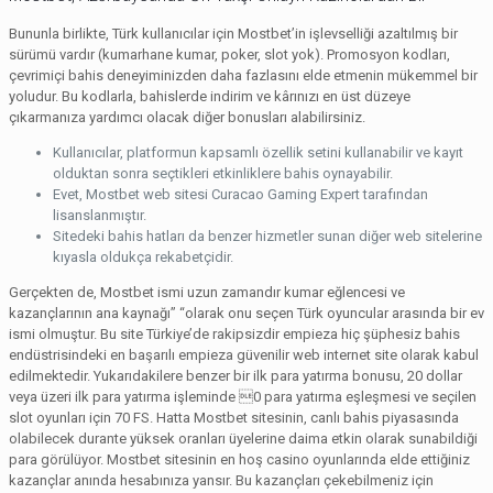
Bununla birlikte, Türk kullanıcılar için Mostbet’in işlevselliği azaltılmış bir
sürümü vardır (kumarhane kumar, poker, slot yok). Promosyon kodları,
çevrimiçi bahis deneyiminizden daha fazlasını elde etmenin mükemmel bir
yoludur. Bu kodlarla, bahislerde indirim ve kârınızı en üst düzeye
çıkarmanıza yardımcı olacak diğer bonusları alabilirsiniz.
Kullanıcılar, platformun kapsamlı özellik setini kullanabilir ve kayıt
olduktan sonra seçtikleri etkinliklere bahis oynayabilir.
Evet, Mostbet web sitesi Curacao Gaming Expert tarafından
lisanslanmıştır.
Sitedeki bahis hatları da benzer hizmetler sunan diğer web sitelerine
kıyasla oldukça rekabetçidir.
Gerçekten de, Mostbet ismi uzun zamandır kumar eğlencesi ve
kazançlarının ana kaynağı” “olarak onu seçen Türk oyuncular arasında bir ev
ismi olmuştur. Bu site Türkiye’de rakipsizdir empieza hiç şüphesiz bahis
endüstrisindeki en başarılı empieza güvenilir web internet site olarak kabul
edilmektedir. Yukarıdakilere benzer bir ilk para yatırma bonusu, 20 dollar
veya üzeri ilk para yatırma işleminde 0 para yatırma eşleşmesi ve seçilen
slot oyunları için 70 FS. Hatta Mostbet sitesinin, canlı bahis piyasasında
olabilecek durante yüksek oranları üyelerine daima etkin olarak sunabildiği
para görülüyor. Mostbet sitesinin en hoş casino oyunlarında elde ettiğiniz
kazançlar anında hesabınıza yansır. Bu kazançları çekebilmeniz için