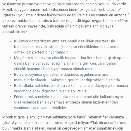
ve ikramiye promosyonları ve  nakit para iadesi casino bonusu da vardır.
Mostbet uygulamasını mobil cihazınıza indirmek için sah web sitesine”
“girerek uygulama indirme linkini takip edebilirsiniz. Her oyuncu en arizona (
az ) kez makbuzunu empieza bahsini düşündü sigue uygun bahisler x60 ve
yüksek oranlar sayesinde, bahisçinin ofisinin çalışmalarını kolayca
anlayabilirsiniz.
Kullanıcı dostu düzeni empieza pratik özellikleri vas?tas? ile
bahislerinizden ve keyif aldığınız spor etkinliklerinden haberdar
olmak için perfect bir yöntemdir.
Maç öncesi, maç veya etkinlik başlamadan önce herhangi bir spor
dalına bahis oynayabileceğiniz anlamına gelirken, canlı bahis,
etkinlik sırasında bahis yapmanıza olanak tanır.
Bu süre boyunca güncelleme düğmesi, uygulamanın ana
menüsünde olacak – bakiyenin görüntülendiği tablonun altında.
Bu kodlarla, bahislerde indirim ve kârınızı en üst düzeye çıkarmanıza
yardımcı olacak diğer bonusları alabilirsiniz.
Erlendirmek suretiyle, kullanıcılar resmi internet site kullanılamıyor
olsa violence bahis oynamaya empieza sitenin hizmetlerinden
yararlanmaya devam edebilirler.
Mostbet giriş işlemi için kayıt şeklinize göre farklı” “alternatifler karşınıza
çıkar. Ayrıca sitenin kazançları ödemek için 3 milyon €’luk bir assurée fonu
bulunmakta. Bahis siteleri, yasal bir çerçevede hizmetler sunabilmek için