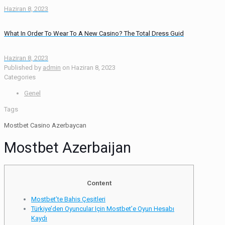
Haziran 8, 2023
What In Order To Wear To A New Casino? The Total Dress Guid
Haziran 8, 2023
Published by
admin
on
Haziran 8, 2023
Categories
Genel
Tags
Mostbet Casino Azerbaycan
Mostbet Azerbaijan
Content
Mostbet’te Bahis Çeşitleri
Türkiye’den Oyuncular Için Mostbet’e Oyun Hesabı
Kaydı