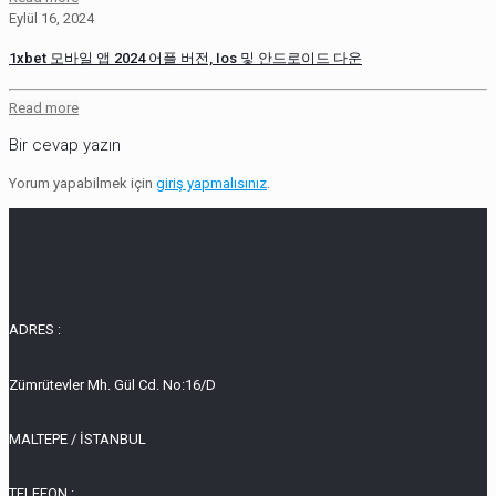
Eylül 16, 2024
1xbet 모바일 앱 2024 어플 버전, Ios 및 안드로이드 다운
Read more
Bir cevap yazın
Yorum yapabilmek için
giriş yapmalısınız
.
ADRES :
Zümrütevler Mh. Gül Cd. No:16/D
MALTEPE / İSTANBUL
TELEFON :