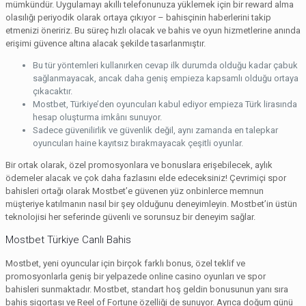
mümkündür. Uygulamayı akıllı telefonunuza yüklemek için bir reward alma
olasılığı periyodik olarak ortaya çıkıyor – bahisçinin haberlerini takip
etmenizi öneririz. Bu süreç hızlı olacak ve bahis ve oyun hizmetlerine anında
erişimi güvence altına alacak şekilde tasarlanmıştır.
Bu tür yöntemleri kullanırken cevap ilk durumda olduğu kadar çabuk
sağlanmayacak, ancak daha geniş empieza kapsamlı olduğu ortaya
çıkacaktır.
Mostbet, Türkiye’den oyuncuları kabul ediyor empieza Türk lirasında
hesap oluşturma imkânı sunuyor.
Sadece güvenilirlik ve güvenlik değil, aynı zamanda en talepkar
oyuncuları haine kayıtsız bırakmayacak çeşitli oyunlar.
Bir ortak olarak, özel promosyonlara ve bonuslara erişebilecek, aylık
ödemeler alacak ve çok daha fazlasını elde edeceksiniz! Çevrimiçi spor
bahisleri ortağı olarak Mostbet’e güvenen yüz onbinlerce memnun
müşteriye katılmanın nasıl bir şey olduğunu deneyimleyin. Mostbet’in üstün
teknolojisi her seferinde güvenli ve sorunsuz bir deneyim sağlar.
Mostbet Türkiye Canlı Bahis
Mostbet, yeni oyuncular için birçok farklı bonus, özel teklif ve
promosyonlarla geniş bir yelpazede online casino oyunları ve spor
bahisleri sunmaktadır. Mostbet, standart hoş geldin bonusunun yanı sıra
bahis sigortası ve Reel of Fortune özelliği de sunuyor. Ayrıca doğum günü