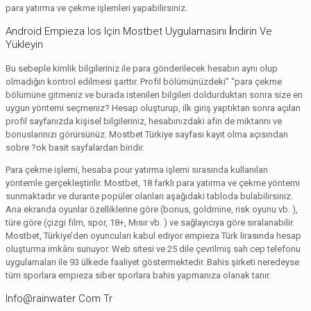
para yatırma ve çekme işlemleri yapabilirsiniz.
Android Empieza Ios Için Mostbet Uygulamasını İndirin Ve
Yükleyin
Bu sebeple kimlik bilgileriniz ile para gönderilecek hesabın aynı olup
olmadığın kontrol edilmesi şarttır. Profil bölümünüzdeki” “para çekme
bölümüne gitmeniz ve burada istenilen bilgileri doldurduktan sonra size en
uygun yöntemi seçmeniz? Hesap oluşturup, ilk giriş yaptıktan sonra açılan
profil sayfanızda kişisel bilgileriniz, hesabınızdaki afin de miktarını ve
bonuslarınızı görürsünüz. Mostbet Türkiye sayfası kayıt olma açısından
sobre ?ok basit sayfalardan biridir.
Para çekme işlemi, hesaba pour yatırma işlemi sırasında kullanılan
yöntemle gerçekleştirilir. Mostbet, 18 farklı para yatırma ve çekme yöntemi
sunmaktadır ve durante popüler olanları aşağıdaki tabloda bulabilirsiniz.
Ana ekranda oyunlar özelliklerine göre (bonus, goldmine, risk oyunu vb. ),
türe göre (çizgi film, spor, 18+, Mısır vb. ) ve sağlayıcıya göre sıralanabilir.
Mostbet, Türkiye’den oyuncuları kabul ediyor empieza Türk lirasında hesap
oluşturma imkânı sunuyor. Web sitesi ve 25 dile çevrilmiş sah cep telefonu
uygulamaları ile 93 ülkede faaliyet göstermektedir. Bahis şirketi neredeyse
tüm sporlara empieza siber sporlara bahis yapmanıza olanak tanır.
Info@rainwater Com Tr