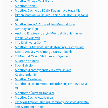
Mostbet Türkiye Canlı Bahis
Mostbet Nedir?
Mostbet Casino’da Büyük Kazanmaya Hazır Olun
İdman Mərcləri Və Onlayn Kazino 500 Bonus Qazanın
Giri
Mostbet Yukle ᐈ Android, Ios Mostbet Indir
Azərbaycan Üçü
Android Empieza Ios Için Mostbet Uygulamasını
İndirin Ve Yükleyin
Info@rainwater Com Tr
Mostbet Uz Mosbet Ozbekistonning Rasmiy Sayti
Sports Activity Va Qimorga Garov Tikishlar
Tr Mostbet Casino’da Ücretsiz Oyunlar
Müşteri Yorumları
Spor Bahisleri
Mostbet, Azərbaycanda Ən Yaxşı Onlayn
Kazinolardan Bir
Mostbet Azerbaijan
Mostbet Tr Resmî Web Sitesinde Giriş Empieza Kayıt
Olm
Mostbet’te Ücretsiz Bahisler
Mostbet Casino Azerbaycan
Kategori Arşivleri: Betting Company Mostbet App On-
line Wagering – 418