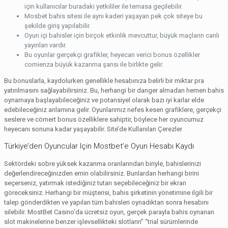
için kullanıcılar buradaki yetkililer ile temasa geçilebilir.
Mosbet bahis sitesi ile aynı kaderi yaşayan pek çok siteye bu
şekilde giriş yapılabilir.
Oyun içi bahisler için birçok etkinlik mevcuttur, büyük maçların canlı
yayınları vardır.
Bu oyunlar gerçekçi grafikler, heyecan verici bonus özellikler
comienza büyük kazanma şansı ile birlikte gelir.
Bu bonuslarla, kaydolurken genellikle hesabınıza belirli bir miktar pra
yatırılmasını sağlayabilirsiniz. Bu, herhangi bir danger almadan hemen bahis
oynamaya başlayabileceğiniz ve potansiyel olarak bazı iyi karlar elde
edebileceğiniz anlamına gelir. Oyunlarımız nefes kesen grafiklere, gerçekçi
seslere ve cömert bonus özelliklere sahiptir, böylece her oyuncumuz
heyecanı sonuna kadar yaşayabilir. Site’de Kullanılan Çerezler
Türkiye’den Oyuncular Için Mostbet’e Oyun Hesabı Kaydı
Sektördeki sobre yüksek kazanma oranlarından biriyle, bahislerinizi
değerlendireceğinizden emin olabilirsiniz. Bunlardan herhangi birini
seçerseniz, yatırmak istediğiniz tutarı seçebileceğiniz bir ekran
göreceksiniz. Herhangi bir müşterisi, bahis şirketinin yönetimine ilgili bir
talep gönderdikten ve yapılan tüm bahisleri oynadıktan sonra hesabını
silebilir. MostBet Casino’da ücretsiz oyun, gerçek parayla bahis oynanan
slot makinelerine benzer işlevsellikteki slotların” “trial sürümlerinde