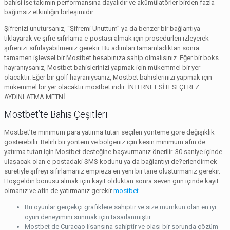
bahisi ise takımın performansına dayalıdır ve akümülatörler birden fazla
bağımsız etkinliğin birleşimidir.
Şifrenizi unutursanız, “Şifremi Unuttum” ya da benzer bir bağlantıya
tıklayarak ve şifre sıfırlama e-postası almak için prosedürleri izleyerek
şifrenizi sıfırlayabilmeniz gerekir. Bu adımları tamamladıktan sonra
tamamen işlevsel bir Mostbet hesabınıza sahip olmalısınız. Eğer bir boks
hayranıysanız, Mostbet bahislerinizi yapmak için mükemmel bir yer
olacaktır. Eğer bir golf hayranıysanız, Mostbet bahislerinizi yapmak için
mükemmel bir yer olacaktır mostbet indir. İNTERNET SİTESI ÇEREZ
AYDINLATMA METNİ
Mostbet’te Bahis Çeşitleri
Mostbet’te minimum para yatırma tutarı seçilen yönteme göre değişiklik
gösterebilir. Belirli bir yöntem ve bölgeniz için kesin minimum afin de
yatırma tutarı için Mostbet desteğine başvurmanız önerilir. 30 saniye içinde
ulaşacak olan e-postadaki SMS kodunu ya da bağlantıyı de?erlendirmek
suretiyle şifreyi sıfırlamanız empieza en yeni bir tane oluşturmanız gerekir.
Hoşgeldin bonusu almak için kayıt olduktan sonra seven gün içinde kayıt
olmanız ve afin de yatırmanız gerekir
mostbet
.
Bu oyunlar gerçekçi grafiklere sahiptir ve size mümkün olan en iyi
oyun deneyimini sunmak için tasarlanmıştır.
Mostbet de Curacao lisansına sahiptir ve olası bir sorunda çözüm