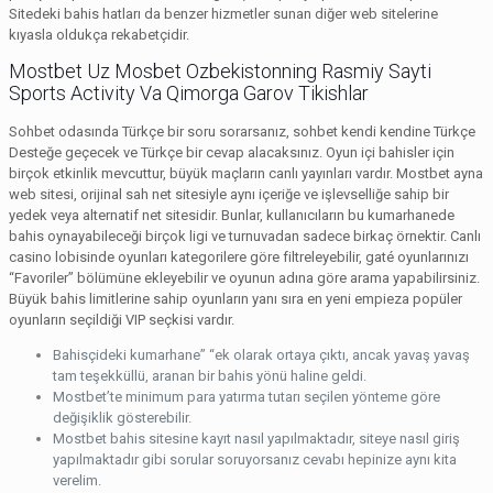
Sitedeki bahis hatları da benzer hizmetler sunan diğer web sitelerine
kıyasla oldukça rekabetçidir.
Mostbet Uz Mosbet Ozbekistonning Rasmiy Sayti
Sports Activity Va Qimorga Garov Tikishlar
Sohbet odasında Türkçe bir soru sorarsanız, sohbet kendi kendine Türkçe
Desteğe geçecek ve Türkçe bir cevap alacaksınız. Oyun içi bahisler için
birçok etkinlik mevcuttur, büyük maçların canlı yayınları vardır. Mostbet ayna
web sitesi, orijinal sah net sitesiyle aynı içeriğe ve işlevselliğe sahip bir
yedek veya alternatif net sitesidir. Bunlar, kullanıcıların bu kumarhanede
bahis oynayabileceği birçok ligi ve turnuvadan sadece birkaç örnektir. Canlı
casino lobisinde oyunları kategorilere göre filtreleyebilir, gaté oyunlarınızı
“Favoriler” bölümüne ekleyebilir ve oyunun adına göre arama yapabilirsiniz.
Büyük bahis limitlerine sahip oyunların yanı sıra en yeni empieza popüler
oyunların seçildiği VIP seçkisi vardır.
Bahisçideki kumarhane” “ek olarak ortaya çıktı, ancak yavaş yavaş
tam teşekküllü, aranan bir bahis yönü haline geldi.
Mostbet’te minimum para yatırma tutarı seçilen yönteme göre
değişiklik gösterebilir.
Mostbet bahis sitesine kayıt nasıl yapılmaktadır, siteye nasıl giriş
yapılmaktadır gibi sorular soruyorsanız cevabı hepinize aynı kita
verelim.