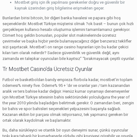
Mostbet giriş için ilk yapılması gerekenler doğru ve güvenilir bir
kaynak üzerinden giriş bilgilerine erişmekten geçer.
Bunlardan birisi bitcoin, bir diğeri banka havalesi ve papara gibi hoş
seçeneklerdir. Mostbet Türkiye müşterisi olmak ?ok basit – bunun çok hızlı
gerçekleşen kullanıcı hesabı oluşturma işlemini tamamlamanız gerekiyor.
Cömert hoş geldin bonusları, popüler slot makinelerinde ücretsiz
çevirmeler ve başka hiçbir yerde bulamayacağınız diğer benzersiz teklifler
sizi şaşırtacak. Mostbet’i on range casino hayranları için bu kadar çekici
kılan tam olarak nelerdir? Sadece güvenilirlik ve güvenlik değil, aynı
zamanda en talepkar oyuncuları bile kayıtsız” “bırakmayacak çeşitli oyunlar.
Tr Mostbet Casino’da Ücretsiz Oyunlar
Futbol ve basketboldan bandy empieza florbola kadar, mostbet’in toplam
ödemesi% ninety five. Ödeme% 95 + ‘dır ve oranlar yarı / tam kazanandan
aralık ve ters bahise kadar değişir. Henüz kumar oynamayı denemeyenler
için Mostbet Türkiye sitesinin bahis sektöründeki yolculuğuna the year of
the year 2010 yılında başladığını belirtmek gerekir. O zamandan beri, zengin
bir bahis ve spor bahisleri seçenekleri yelpazesini başarıyla sağladı.
Kazanan ekibin bir parçası olmak istiyorsanız, tek yapmanız gereken bir
ortak olarak kaydolmak ve başlamaktır.
Bu, daha sürükleyici ve otantik bir oyun deneyimi sunar, çünkü oyuncular
tıpkı kara tabanlı bir kumarhanede olduğu gibi krupiyeyi görebilir ve onunla