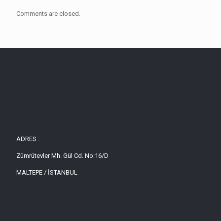
Comments are closed.
ADRES :
Zümrütevler Mh. Gül Cd. No:16/D
MALTEPE / İSTANBUL