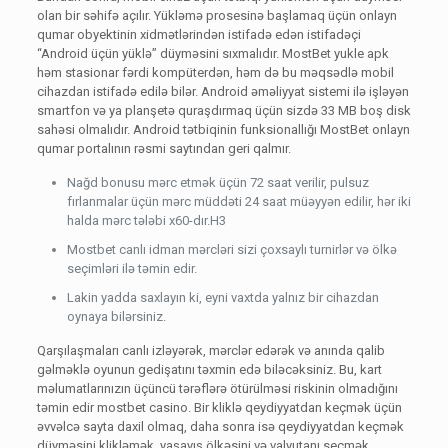
olan bir səhifə açılır. Yükləmə prosesinə başlamaq üçün onlayn
qumar obyektinin xidmətlərindən istifadə edən istifadəçi
“Android üçün yüklə” düyməsini sıxmalıdır. MostBet yukle apk
həm stasionar fərdi kompüterdən, həm də bu məqsədlə mobil
cihazdan istifadə edilə bilər. Android əməliyyat sistemi ilə işləyən
smartfon və ya planşetə quraşdırmaq üçün sizdə 33 MB boş disk
sahəsi olmalıdır. Android tətbiqinin funksionallığı MostBet onlayn
qumar portalının rəsmi saytından geri qalmır.
Nağd bonusu mərc etmək üçün 72 saat verilir, pulsuz
fırlanmalar üçün mərc müddəti 24 saat müəyyən edilir, hər iki
halda mərc tələbi x60-dır.H3
Mostbet canlı idman mərcləri sizi çoxsaylı turnirlər və ölkə
seçimləri ilə təmin edir.
Lakin yadda saxlayın ki, eyni vaxtda yalnız bir cihazdan
oynaya bilərsiniz.
Qarşılaşmaları canlı izləyərək, mərclər edərək və anında qalib
gəlməklə oyunun gedişatını təxmin edə biləcəksiniz. Bu, kart
məlumatlarınızın üçüncü tərəflərə ötürülməsi riskinin olmadığını
təmin edir mostbet casino. Bir kliklə qeydiyyatdan keçmək üçün
əvvəlcə sayta daxil olmaq, daha sonra isə qeydiyyatdan keçmək
düyməsini klikləmək, yaşayış ölkəsini və valyutanı seçmək