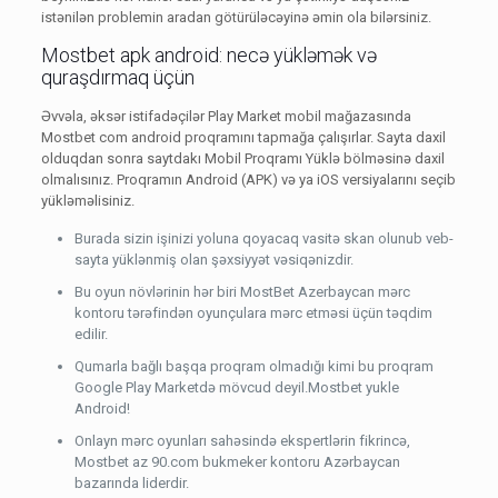
istənilən problemin aradan götürüləcəyinə əmin ola bilərsiniz.
Mostbet apk android: necə yükləmək və
quraşdırmaq üçün
Əvvəla, əksər istifadəçilər Play Market mobil mağazasında
Mostbet com android proqramını tapmağa çalışırlar. Sayta daxil
olduqdan sonra saytdakı Mobil Proqramı Yüklə bölməsinə daxil
olmalısınız. Proqramın Android (APK) və ya iOS versiyalarını seçib
yükləməlisiniz.
Burada sizin işinizi yoluna qoyacaq vasitə skan olunub veb-
sayta yüklənmiş olan şəxsiyyət vəsiqənizdir.
Bu oyun növlərinin hər biri MostBet Azerbaycan mərc
kontoru tərəfindən oyunçulara mərc etməsi üçün təqdim
edilir.
Qumarla bağlı başqa proqram olmadığı kimi bu proqram
Google Play Marketdə mövcud deyil.Mostbet yukle
Android!
Onlayn mərc oyunları sahəsində ekspertlərin fikrincə,
Mostbet az 90.com bukmeker kontoru Azərbaycan
bazarında liderdir.