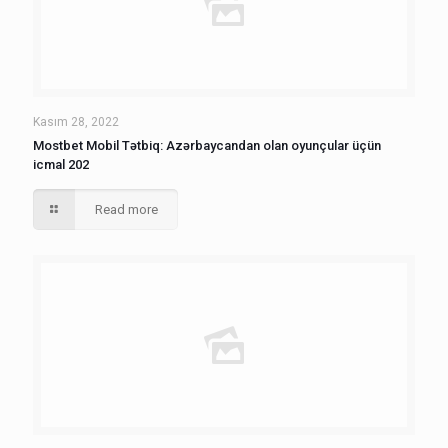
Kasım 28, 2022
Mostbet Mobil Tətbiq: Azərbaycandan olan oyunçular üçün
icmal 202
Read more