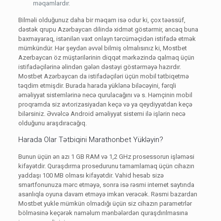
məqamlardır.
Bilməli olduğunuz daha bir məqam isə odur ki, çox təəssüf,
dəstək qrupu Azərbaycan dilində xidmət göstərmir, ancaq buna
baxmayaraq, istənilən vaxt onlayn tərcüməçidən istifadə etmək
mümkündür. Hər şeydən əvvəl bilmiş olmalısınız ki, Mostbet
Azerbaycan öz müştərilərinin diqqət mərkəzində qalmaq üçün
istifadəçilərinə əlindən gələn dəstəyi göstərməyə hazırdır.
Mostbet Azərbaycan da istifadəçiləri üçün mobil tətbiqetmə
təqdim etmişdir. Burada harada yüklənə biləcəyini, fərqli
əməliyyat sistemlərinə necə qurulacağını və s. Həmçinin mobil
proqramda siz avtorizasiyadan keçə və ya qeydiyyatdan keçə
bilərsiniz. Əvvəlcə Android əməliyyat sistemi ilə işlərin necə
olduğunu araşdıracağıq.
Harada Olar Tətbiqini Marathonbet Yükləyin?
Bunun üçün ən azı 1 GB RAM və 1,2 GHz prosessorun işləməsi
kifayətdir. Quraşdırma prosedurunu tamamlamaq üçün cihazın
yaddaşı 100 MB olması kifayətdir. Vahid hesab sizə
smartfonunuza mərc etməyə, sonra isə rəsmi internet saytında
asanlıqla oyuna davam etməyə imkan verəcək. Rəsmi bazardan
Mostbet yukle mümkün olmadığı üçün siz cihazın parametrlər
bölməsinə keçərək naməlum mənbələrdən quraşdırılmasına