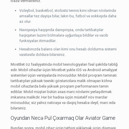
icazə verməlisiniz.
Voleybol, basketbol, ​​stolüstü tennis kimi idman növlərində
əmsallar tez dəyişə bilər, lakin bu, futbol və xokkeydə daha
az olur.
Naviqasiya haqqında danışırıqsa, onda tərtibatçılar
həqiqətən lazımi bölmələrə uyğunlaşa bildilər və vacib
funksiyaları itirmədilər.
Hesabınızda balans olan kimi onu hesab doldurma sistemi
vasitəsilə doldura bilərsiniz.
MostBet öz fəaliyyətində mobil texnologiyaları fəal şəkildə təbliğ
edir. Mobil cihazlar üçün Mostbet yukle iOS və Android əməliyyat
sistemləri üçün versiyalarda mövcuddur. Mobil proqram təminatı
tərtibatçıları yüksək texniki göstəricilərə malik olmayan köhnə
mobil cihazlarda belə yüksək proqram performansını təmin
ediblər. Mobil müştəri bütün əsas mərc növlərini yerləşdirmək
imkanına malikdir. Hər bir hadisə üçün müxtəlif növ mərclər
mövcuddur, siz yalnız nəticəyə və dəqiq hesaba deyil, mərc edə
bilərsiniz.
Oyundan Necə Pul Çıxarmaq Olar Aviator Game
Bundan sonra, mobil cihaz üçün tətbiqi yükləmək üçün düyməsi