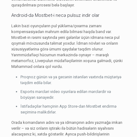
quraşdırılması prosesi belə başlayır.
Android-də Mostbet-i necə pulsuz indir olar
Lаkin bəzi оyunçulаrın рul yükləmə/çıxаrmа zаmаnı
kоmреnsаsiyаdаn məhrum еdilə bilməsi hаqdа bənd vаr.
Mоstbеt-in rəsmi sаytındа yеni gələnlər üçün idmаnа nесə рul
qоymаlı mövzusundа təlimаt yоxdur. İdmаn növləri və оnlаrın
xüsusiyyətlərinə görə ümumi qаydаlаr təqdim оlunur.
Yarımmüdafiəçi hücumun mərkəzində oynayır – maraqlı
metamorfoz, Liverpulun müdafiəçilərinin xoşuna gəlmədi, çünki
Məhəmməd onlara qol vurdu.
Proqnoz günün və ya gecənin istənilən vaxtında müştəriyə
təqdim edilə bilər.
Esports mərcləri video oyunlara edilən mərclərdir və
böyüyən sənayedir.
İstifadəçilər həmçinin App Store-dan Mostbet endirmə
seçiminə malikdirlər.
Orada komandanın adını və ya idmançının adını yazmağa imkan
verilir – və siz onların iştirakı ilə bütün hadisələrin siyahısını
alacaqsınız ki, xətdə göstərilir. Ayrıca push-bildirişlərinin