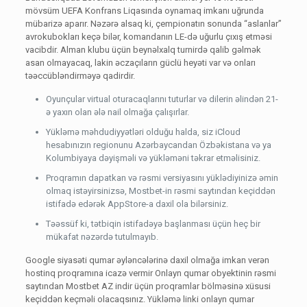
mövsüm UEFA Konfrans Liqasında oynamaq imkanı uğrunda
mübarizə aparır. Nəzərə alsaq ki, çempionatın sonunda “aslanlar”
avrokubokları keçə bilər, komandanın LE-də uğurlu çıxış etməsi
vacibdir. Alman klubu üçün beynəlxalq turnirdə qalib gəlmək
asan olmayacaq, lakin əczaçıların güclü heyəti var və onları
təəccübləndirməyə qadirdir.
Oyunçular virtual oturacaqlarını tuturlar və dilerin əlindən 21-
ə yaxın olan ələ nail olmağa çalışırlar.
Yükləmə məhdudiyyətləri olduğu halda, siz iCloud
hesabınızın regionunu Azərbaycandan Özbəkistana və ya
Kolumbiyaya dəyişməli və yükləməni təkrar etməlisiniz.
Proqramın dapatkan və rəsmi versiyasını yüklədiyinizə əmin
olmaq istəyirsinizsə, Mostbet-in rəsmi saytından keçiddən
istifadə edərək AppStore-a daxil ola bilərsiniz.
Təəssüf ki, tətbiqin istifadəyə başlanması üçün heç bir
mükafat nəzərdə tutulmayıb.
Google siyasəti qumar əyləncələrinə daxil olmağa imkan verən
hostinq proqramına icazə vermir Onlayn qumar obyektinin rəsmi
saytından Mostbet AZ indir üçün proqramlar bölməsinə xüsusi
keçiddən keçməli olacaqsınız. Yükləmə linki onlayn qumar