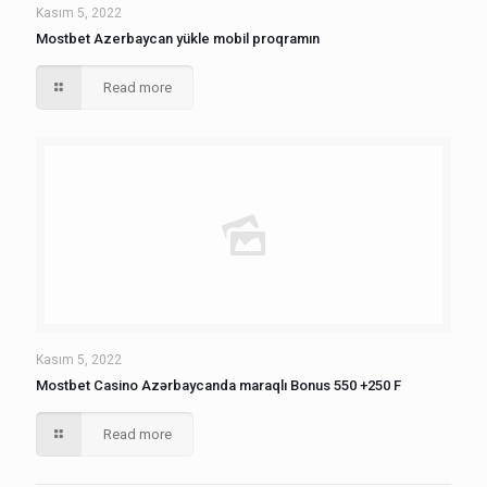
Kasım 5, 2022
Mostbet Azerbaycan yükle mobil proqramın
Read more
Kasım 5, 2022
Mostbet Casino Azərbaycanda maraqlı Bonus 550 +250 F
Read more