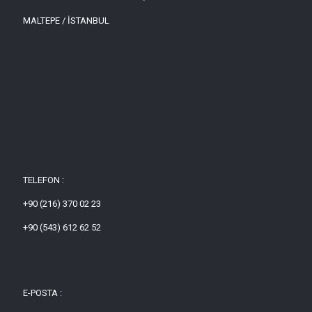
MALTEPE / İSTANBUL
TELEFON :
+90 (216) 370 02 23
+90 (543) 612 62 52
E-POSTA :