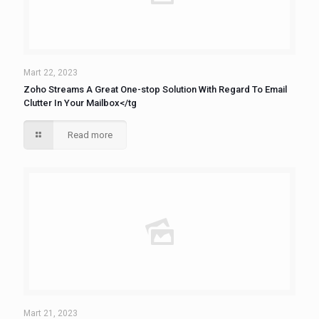
Mart 22, 2023
Zoho Streams A Great One-stop Solution With Regard To Email
Clutter In Your Mailbox</tg
Read more
Mart 21, 2023