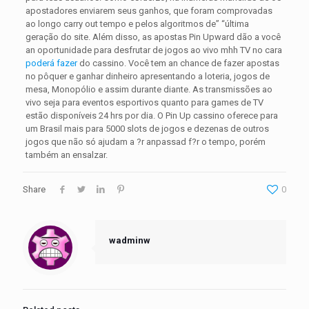
apostadores enviarem seus ganhos, que foram comprovadas
ao longo carry out tempo e pelos algoritmos de” “última
geração do site. Além disso, as apostas Pin Upward dão a você
an oportunidade para desfrutar de jogos ao vivo mhh TV no cara
poderá fazer
do cassino. Você tem an chance de fazer apostas
no pôquer e ganhar dinheiro apresentando a loteria, jogos de
mesa, Monopólio e assim durante diante. As transmissões ao
vivo seja para eventos esportivos quanto para games de TV
estão disponíveis 24 hrs por dia. O Pin Up cassino oferece para
um Brasil mais para 5000 slots de jogos e dezenas de outros
jogos que não só ajudam a ?r anpassad f?r o tempo, porém
também an ensalzar.
Share
0
wadminw