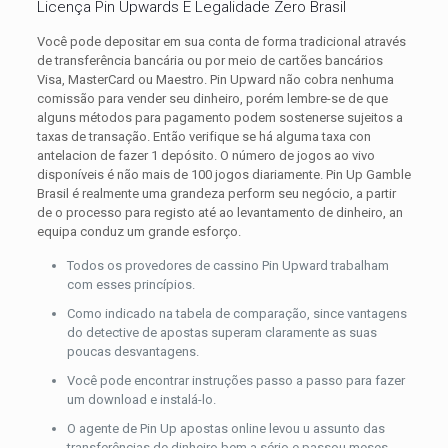
Licença Pin Upwards E Legalidade Zero Brasil
Você pode depositar em sua conta de forma tradicional através
de transferência bancária ou por meio de cartões bancários
Visa, MasterCard ou Maestro. Pin Upward não cobra nenhuma
comissão para vender seu dinheiro, porém lembre-se de que
alguns métodos para pagamento podem sostenerse sujeitos a
taxas de transação. Então verifique se há alguma taxa con
antelacion de fazer 1 depósito. O número de jogos ao vivo
disponíveis é não mais de 100 jogos diariamente. Pin Up Gamble
Brasil é realmente uma grandeza perform seu negócio, a partir
de o processo para registo até ao levantamento de dinheiro, an
equipa conduz um grande esforço.
Todos os provedores de cassino Pin Upward trabalham
com esses princípios.
Como indicado na tabela de comparação, since vantagens
do detective de apostas superam claramente as suas
poucas desvantagens.
Você pode encontrar instruções passo a passo para fazer
um download e instalá-lo.
O agente de Pin Up apostas online levou u assunto das
transferências de dinheiro bem a sério e passou meses