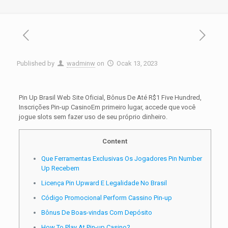
Published by
wadminw
on
Ocak 13, 2023
Pin Up Brasil Web Site Oficial, Bônus De Até R$1 Five Hundred,
Inscrições Pin-up Casino
Em primeiro lugar, accede que você
jogue slots sem fazer uso de seu próprio dinheiro.
Content
Que Ferramentas Exclusivas Os Jogadores Pin Number
Up Recebem
Licença Pin Upward E Legalidade No Brasil
Código Promocional Perform Cassino Pin-up
Bônus De Boas-vindas Com Depósito
How To Play At Pin-up Casino?