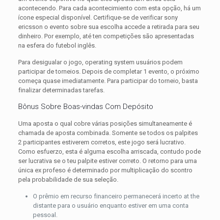
acontecendo. Para cada acontecimiento com esta opção, há um
ícone especial disponível. Certifique-se de verificar sony
ericsson o evento sobre sua escolha accede a retirada para seu
dinheiro. Por exemplo, até ten competições são apresentadas
na esfera do futebol inglês.
Para desigualar o jogo, operating system usuários podem
participar de torneios. Depois de completar 1 evento, o próximo
começa quase imediatamente. Para participar do torneio, basta
finalizar determinadas tarefas.
Bônus Sobre Boas-vindas Com Depósito
Uma aposta o qual cobre várias posições simultaneamente é
chamada de aposta combinada. Somente se todos os palpites
2 participantes estiverem corretos, este jogo será lucrativo.
Como esfuerzo, esta é alguma escolha arriscada, contudo pode
ser lucrativa se o teu palpite estiver correto. O retorno para uma
única ex profeso é determinado por multiplicação do scontro
pela probabilidade de sua seleção.
O prêmio em recurso financeiro permanecerá incerto at the
distante para o usuário enquanto estiver em uma conta
pessoal.