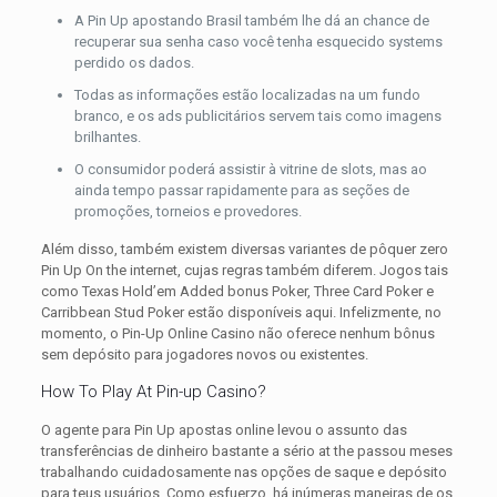
A Pin Up apostando Brasil também lhe dá an chance de
recuperar sua senha caso você tenha esquecido systems
perdido os dados.
Todas as informações estão localizadas na um fundo
branco, e os ads publicitários servem tais como imagens
brilhantes.
O consumidor poderá assistir à vitrine de slots, mas ao
ainda tempo passar rapidamente para as seções de
promoções, torneios e provedores.
Além disso, também existem diversas variantes de pôquer zero
Pin Up On the internet, cujas regras também diferem. Jogos tais
como Texas Hold’em Added bonus Poker, Three Card Poker e
Carribbean Stud Poker estão disponíveis aqui. Infelizmente, no
momento, o Pin-Up Online Casino não oferece nenhum bônus
sem depósito para jogadores novos ou existentes.
How To Play At Pin-up Casino?
O agente para Pin Up apostas online levou o assunto das
transferências de dinheiro bastante a sério at the passou meses
trabalhando cuidadosamente nas opções de saque e depósito
para teus usuários. Como esfuerzo, há inúmeras maneiras de os