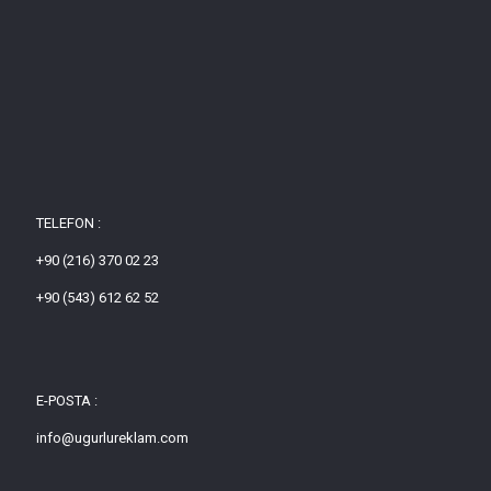
TELEFON :
+90 (216) 370 02 23
+90 (543) 612 62 52
E-POSTA :
info@ugurlureklam.com