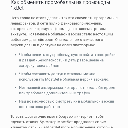
Как обменять промобаллы на промокоды
1xBet
Чего точно не стоит делать, так это скачивать программы с
левых сайтов. В сети полно фейковых приложений,
которые лишь крадут информацию о вашем игровом
аккаунте. Появление мобильной версии стало настоящим
событием для геймеров. Она мало чем отличается от
версии для ПК и доступна на обеих платформах.
Чтобы решить эту проблему, нужно зайти в настройки
в раздел «Безопасность» и дать разрешение на
загрузку таких файлов.
Чтобы сохранять доступ к ставкам, можно
использовать MostBet мобильная версия зеркало.
Нет лишней информации, которая отнимала бы время
или требовала дополнительный трафик.
Над возможностью смотреть их в мобильной версии
контора пока работает.
То есть, достаточно иметь браузер и интернет чтобы
сделать ставку. Букмекер МостБет предлагает своим
клиентам отличные MostBet mobile приложения, которые