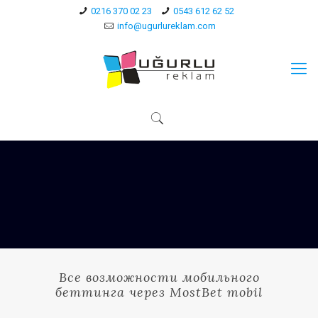
0216 370 02 23
0543 612 62 52
info@ugurlureklam.com
Все возможности мобильного
беттинга через MostBet mobil