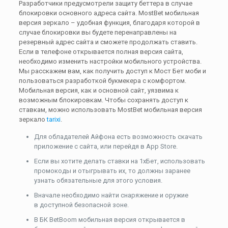
Разработчики предусмотрели защиту беттера в случае
блокировки основного адреса сайта. MostBet мобильная
версия зеркало – удобная функция, благодаря которой в
случае блокировки вы будете перенаправлены на
резервный адрес сайта и сможете продолжать ставить.
Если в телефоне открывается полная версия сайта,
необходимо изменить настройки мобильного устройства.
Мы расскажем вам, как получить доступ к Мост Бет моби и
пользоваться разработкой букмекера с комфортом.
Мобильная версия, как и основной сайт, уязвима к
возможным блокировкам. Чтобы сохранять доступ к
ставкам, можно использовать MostBet мобильная версия
зеркало
tarixi
.
Для обладателей Айфона есть возможность скачать
приложение с сайта, или перейдя в App Store.
Если вы хотите делать ставки на 1хБет, использовать
промокоды и отыгрывать их, то должны заранее
узнать обязательные для этого условия.
Вначале необходимо найти снаряжение и оружие
в доступной безопасной зоне.
В БК BetBoom мобильная версия открывается в