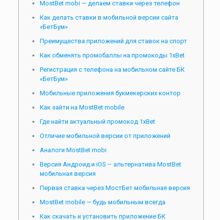
MostBet mobi — делаем ставки через телефон
Как делать ставки в мобильной версии сайта
«БетБум»
Преимущества приложений для ставок на спорт
Как обменять промобаллы на промокоды 1xBet
Регистрация с телефона на мобильном сайте БК
«БетБум»
Мобильные приложения букмекерских контор
Как зайти на MostBet mobile
Где найти актуальный промокод 1xBet
Отличие мобильной версии от приложений
Аналоги MostBet mobi
Версия Андроид и iOS – альтернатива MostBet
мобильная версия
Первая ставка через МостБет мобильная версия
MostBet mobile — будь мобильным всегда
Как скачать и установить приложение БК