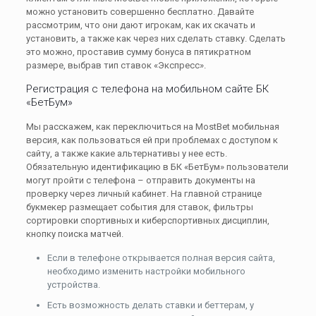
можно установить совершенно бесплатно. Давайте
рассмотрим, что они дают игрокам, как их скачать и
установить, а также как через них сделать ставку. Сделать
это можно, проставив сумму бонуса в пятикратном
размере, выбрав тип ставок «Экспресс».
Регистрация с телефона на мобильном сайте БК
«БетБум»
Мы расскажем, как переключиться на MostBet мобильная
версия, как пользоваться ей при проблемах с доступом к
сайту, а также какие альтернативы у нее есть.
Обязательную идентификацию в БК «БетБум» пользователи
могут пройти с телефона – отправить документы на
проверку через личный кабинет. На главной странице
букмекер размещает события для ставок, фильтры
сортировки спортивных и киберспортивных дисциплин,
кнопку поиска матчей.
Если в телефоне открывается полная версия сайта,
необходимо изменить настройки мобильного
устройства.
Есть возможность делать ставки и беттерам, у