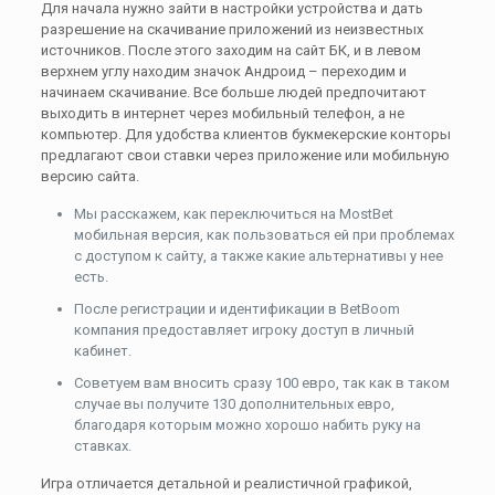
Для начала нужно зайти в настройки устройства и дать
разрешение на скачивание приложений из неизвестных
источников. После этого заходим на сайт БК, и в левом
верхнем углу находим значок Андроид – переходим и
начинаем скачивание. Все больше людей предпочитают
выходить в интернет через мобильный телефон, а не
компьютер. Для удобства клиентов букмекерские конторы
предлагают свои ставки через приложение или мобильную
версию сайта.
Мы расскажем, как переключиться на MostBet
мобильная версия, как пользоваться ей при проблемах
с доступом к сайту, а также какие альтернативы у нее
есть.
После регистрации и идентификации в BetBoom
компания предоставляет игроку доступ в личный
кабинет.
Советуем вам вносить сразу 100 евро, так как в таком
случае вы получите 130 дополнительных евро,
благодаря которым можно хорошо набить руку на
ставках.
Игра отличается детальной и реалистичной графикой,