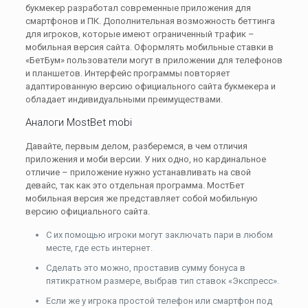
букмекер разработал современные приложения для
смартфонов и ПК. Дополнительная возможность беттинга
для игроков, которые имеют ограниченный трафик –
мобильная версия сайта. Оформлять мобильные ставки в
«БетБум» пользователи могут в приложении для телефонов
и планшетов. Интерфейс программы повторяет
адаптированную версию официального сайта букмекера и
обладает индивидуальными преимуществами.
Аналоги MostBet mobi
Давайте, первым делом, разберемся, в чем отличия
приложения и моби версии. У них одно, но кардинальное
отличие – приложение нужно устанавливать на свой
девайс, так как это отдельная программа. МостБет
мобильная версия же представляет собой мобильную
версию официального сайта.
С их помощью игроки могут заключать пари в любом
месте, где есть интернет.
Сделать это можно, проставив сумму бонуса в
пятикратном размере, выбрав тип ставок «Экспресс».
Если же у игрока простой телефон или смартфон под