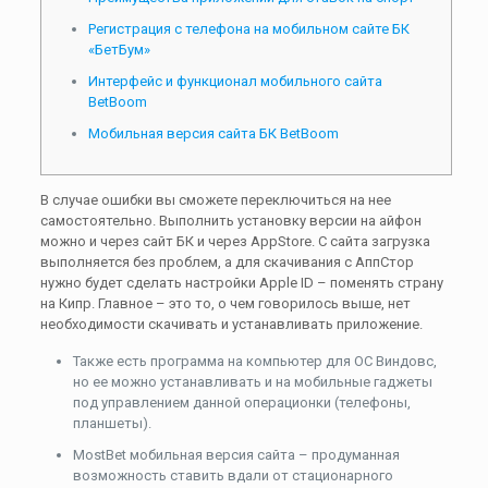
Регистрация с телефона на мобильном сайте БК
«БетБум»
Интерфейс и функционал мобильного сайта
BetBoom
Мобильная версия сайта БК BetBoom
В случае ошибки вы сможете переключиться на нее
самостоятельно. Выполнить установку версии на айфон
можно и через сайт БК и через AppStore. С сайта загрузка
выполняется без проблем, а для скачивания с АппСтор
нужно будет сделать настройки Apple ID – поменять страну
на Кипр. Главное – это то, о чем говорилось выше, нет
необходимости скачивать и устанавливать приложение.
Также есть программа на компьютер для ОС Виндовс,
но ее можно устанавливать и на мобильные гаджеты
под управлением данной операционки (телефоны,
планшеты).
MostBet мобильная версия сайта – продуманная
возможность ставить вдали от стационарного