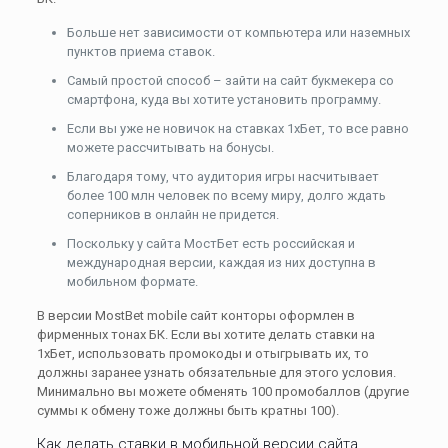
Больше нет зависимости от компьютера или наземных
пунктов приема ставок.
Самый простой способ – зайти на сайт букмекера со
смартфона, куда вы хотите установить программу.
Если вы уже не новичок на ставках 1хБет, то все равно
можете рассчитывать на бонусы.
Благодаря тому, что аудитория игры насчитывает
более 100 млн человек по всему миру, долго ждать
соперников в онлайн не придется.
Поскольку у сайта МостБет есть российская и
международная версии, каждая из них доступна в
мобильном формате.
В версии MostBet mobile сайт конторы оформлен в
фирменных тонах БК. Если вы хотите делать ставки на
1хБет, использовать промокоды и отыгрывать их, то
должны заранее узнать обязательные для этого условия.
Минимально вы можете обменять 100 промобаллов (другие
суммы к обмену тоже должны быть кратны 100).
Как делать ставки в мобильной версии сайта