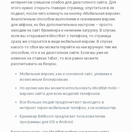
интернетом слишком слабое для десктопного сайта. Для
этого нужно открыть главную страницу, опуститься в ее
подвал, после чего кликнуть на кнопку «Мобильная версия».
Аналогичным способом выполняем и скачивание версии
для айфона, но без дополнительных настроек – просто
заходим на сайт букмекера и начинаем загрузку. В случае,
если вы открываете МостБет с телефона, то страница
сразу же откроется в виде мобильной версии. В случае
какого-то сбоя вы можете перейти на нее вручную тем же
способом, что и на десктопном сайте. Если вы уже не
новичок на ставках 1хБет, то все равно можете
рассчитывать на бонусы.
Мобильная версия, как и основной сайт, уязвима к
возможным блокировкам.
Но кроме них вы можете использовать MostBet mobi –
версию сайта для всех моделей телефонов.
Все больше людей предпочитают выходить в
интернет через мобильный телефон, а не компьютер.
Букмекер BetBoom предлагает пользователям
программы для iOS и Android.
Благодаря тому, что MostBet мобильная версия сайта