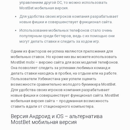
управлением другой ОС, то можно использовать
MostBet мобильная версия.
Для удобства своих игроков компания разрабатывает
новые фишки и совершенствует функционал сайта.
Использование мобильных телефонов стало очень
популярным среди беттеров, ведь с их помощью они
могут делать ставки и следить за ходом игр.
Одним из факторов ее успеха являются приложения для
мобильных ставок. Но кроме них вы можете использовать
MostBet mobi – версию сайта для всех моделей телефонов.
Она позволяет следить за успехами любимых команд и
делать ставки находясь в пробке, на отдыхе или на работе.
Пользователи Узбекистана уже успели оценить
возможности сравнительно молодого букмекера MostBet.
Для удобства своих игроков компания разрабатывает
новые фишки и совершенствует функционал сайта. MostBet
мобильная версия сайта – продуманная возможность
ставить вдали от стационарного компьютера.
Версия Андроид и iOS – альтернатива
MostBet мобильная версия