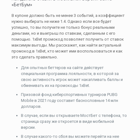
«БетБум»
В купоне должно быть не менее 3 событий, а коэффициент
нужно выбирать не ниже 1.4. Однако если все будет
успешно, то вы получите не только бонус реальными
деньгами, но и выигрыш по ставкам, сделанным с его
помощью. 1xBet промокод позволяет получить от ставок
максимум выгоды. Мы расскажет, как найти актуальный
промокод в 1xBet, кто может ими воспользоваться и как
это сделать правильно.
Для опытных беттеров на сайте действует
специальная программа лояльности, в которой за
свою активность игрок может накапливать баллы и
обменивать их на промокоды 1xBet.
Призовой фонд киберспортивных турниров PUBG
Mobile в 2021 году составит баснословные 14 млн
долларов.
В случае, если вы открываете МостБет с телефона, то
страница сразу же откроется в виде мобильной
версии.
В случае какого-то сбоя вы можете перейти на нее