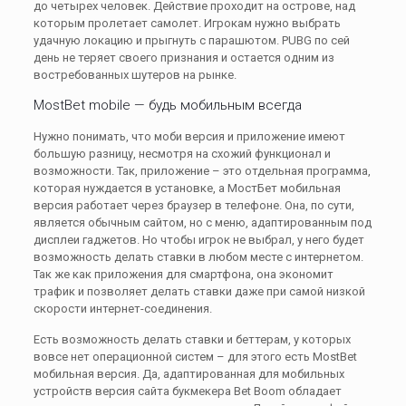
до четырех человек. Действие проходит на острове, над
которым пролетает самолет. Игрокам нужно выбрать
удачную локацию и прыгнуть с парашютом. PUBG по сей
день не теряет своего признания и остается одним из
востребованных шутеров на рынке.
MostBet mobile — будь мобильным всегда
Нужно понимать, что моби версия и приложение имеют
большую разницу, несмотря на схожий функционал и
возможности. Так, приложение – это отдельная программа,
которая нуждается в установке, а МостБет мобильная
версия работает через браузер в телефоне. Она, по сути,
является обычным сайтом, но с меню, адаптированным под
дисплеи гаджетов. Но чтобы игрок не выбрал, у него будет
возможность делать ставки в любом месте с интернетом.
Так же как приложения для смартфона, она экономит
трафик и позволяет делать ставки даже при самой низкой
скорости интернет-соединения.
Есть возможность делать ставки и беттерам, у которых
вовсе нет операционной систем – для этого есть MostBet
мобильная версия. Да, адаптированная для мобильных
устройств версия сайта букмекера Bet Boom обладает