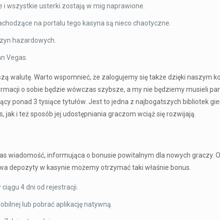
 i wszystkie usterki zostają w mig naprawione.
achodzące na portalu tego kasyna są nieco chaotyczne.
aszyn hazardowych.
an Vegas.
ą walutę. Warto wspomnieć, że zalogujemy się także dzięki naszym k
ormacji o sobie będzie wówczas szybsze, a my nie będziemy musieli pa
ący ponad 3 tysiące tytułów. Jest to jedna z najbogatszych bibliotek gi
ak i też sposób jej udostępniania graczom wciąż się rozwijają.
nas wiadomość, informująca o bonusie powitalnym dla nowych graczy
dwa depozyty w kasynie możemy otrzymać taki właśnie bonus.
iągu 4 dni od rejestracji.
bilnej lub pobrać aplikację natywną.