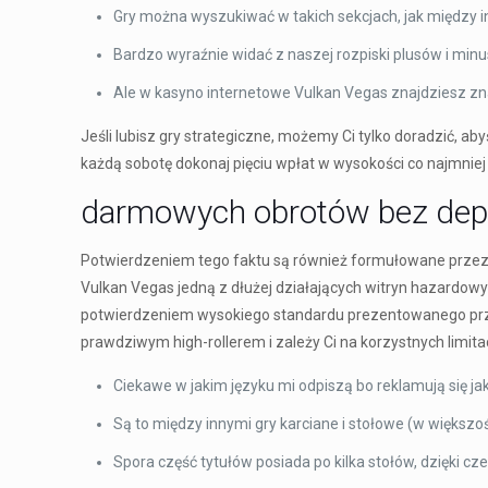
Gry można wyszukiwać w takich sekcjach, jak między in
Bardzo wyraźnie widać z naszej rozpiski plusów i min
Ale w kasyno internetowe Vulkan Vegas znajdziesz zna
Jeśli lubisz gry strategiczne, możemy Ci tylko doradzić, a
każdą sobotę dokonaj pięciu wpłat w wysokości co najmniej
darmowych obrotów bez depo
Potwierdzeniem tego faktu są również formułowane przez g
Vulkan Vegas jedną z dłużej działających witryn hazardowy
potwierdzeniem wysokiego standardu prezentowanego przez
prawdziwym high-rollerem i zależy Ci na korzystnych limi
Ciekawe w jakim języku mi odpiszą bo reklamują się
Są to między innymi gry karciane i stołowe (w większoś
Spora część tytułów posiada po kilka stołów, dzięki c