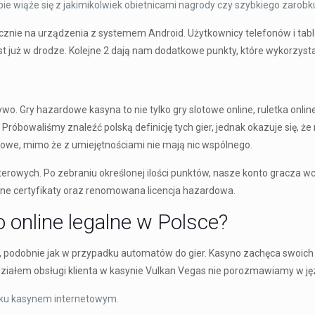
pie wiąże się z jakimikolwiek obietnicami nagrody czy szybkiego zarobk
łącznie na urządzenia z systemem Android. Użytkownicy telefonów i tab
est już w drodze. Kolejne 2 dają nam dodatkowe punkty, które wykorzyst
. Gry hazardowe kasyna to nie tylko gry slotowe online, ruletka online
óbowaliśmy znaleźć polską definicję tych gier, jednak okazuje się, że 
ściowe, mimo że z umiejętnościami nie mają nic wspólnego.
erowych. Po zebraniu określonej ilości punktów, nasze konto gracza w
ne certyfikaty oraz renomowana licencja hazardowa.
 online legalne w Polsce?
podobnie jak w przypadku automatów do gier. Kasyno zachęca swoich gr
z działem obsługi klienta w kasynie Vulkan Vegas nie porozmawiamy w ję
roku kasynem internetowym.