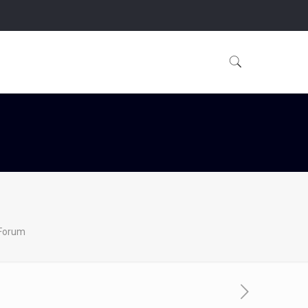
 Forum