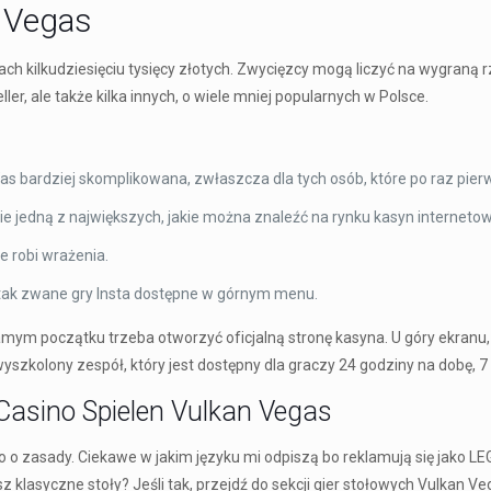
 Vegas
cach kilkudziesięciu tysięcy złotych. Zwycięzcy mogą liczyć na wygraną
ler, ale także kilka innych, o wiele mniej popularnych w Polsce.
s bardziej skomplikowana, zwłaszcza dla tych osób, które po raz pierw
e jedną z największych, jakie można znaleźć na rynku kasyn interneto
e robi wrażenia.
 tak zwane gry Insta dostępne w górnym menu.
amym początku trzeba otworzyć oficjalną stronę kasyna. U góry ekranu, 
yszkolony zespół, który jest dostępny dla graczy 24 godziny na dobę, 7 
 Casino Spielen Vulkan Vegas
ylko o zasady. Ciekawe w jakim języku mi odpiszą bo reklamują się jak
 klasyczne stoły? Jeśli tak, przejdź do sekcji gier stołowych Vulkan Vega