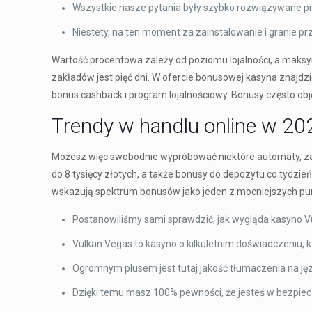
Wszystkie nasze pytania były szybko rozwiązywane pr
Niestety, na ten moment za zainstalowanie i granie pr
Wartość procentowa zależy od poziomu lojalności, a maksy
zakładów jest pięć dni. W ofercie bonusowej kasyna znajd
bonus cashback i program lojalnościowy. Bonusy często obję
Trendy w handlu online w 20
Możesz więc swobodnie wypróbować niektóre automaty, zani
do 8 tysięcy złotych, a także bonusy do depozytu co tydzień
wskazują spektrum bonusów jako jeden z mocniejszych pun
Postanowiliśmy sami sprawdzić, jak wygląda kasyno Vul
Vulkan Vegas to kasyno o kilkuletnim doświadczeniu, 
Ogromnym plusem jest tutaj jakość tłumaczenia na ję
Dzięki temu masz 100% pewności, że jesteś w bezpiecz