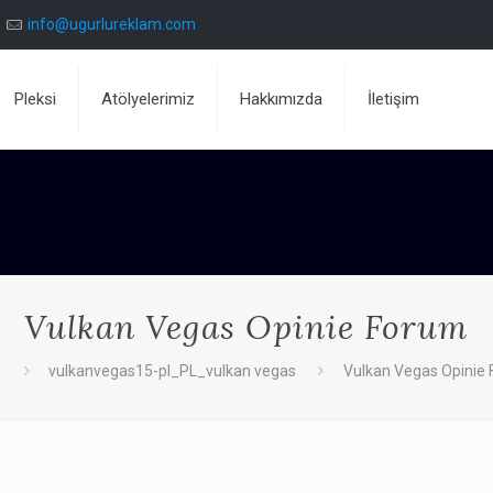
info@ugurlureklam.com
Pleksi
Atölyelerimiz
Hakkımızda
İletişim
Vulkan Vegas Opinie Forum
e
vulkanvegas15-pl_PL_vulkan vegas
Vulkan Vegas Opinie