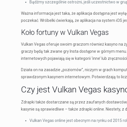
Bądźmy szczególnie ostrożni, jeśli uczestnictwo w gru
Ważna informacja jest taka, że aplikacja dostępna jest wy
poczekać. Wróbelki ćwierkają, że aplikacja na system iOS j
Koło fortuny w Vulkan Vegas
Vulkan Vegas oferuje swoim graczom również kasyno na żywo
graczy będą tak zwane gry Insta dostępne w górnym menu. Pr
internetowych pojawiają się w kategorii ‘inne’ lub zręczno
Działa on na zasadzie „poziomów”, niczym w grach komput
sprawdzonym kasynem internetowym. Potwierdzają to licz
Czy jest Vulkan Vegas kasyno
Zdrapki także dostarczane są przez zaufanych dostawców, 
kasynie są sprawiedliwe – także zdrapki online. Niestety, 
Vulkan Vegas online jest obecnym na rynku od 2015 