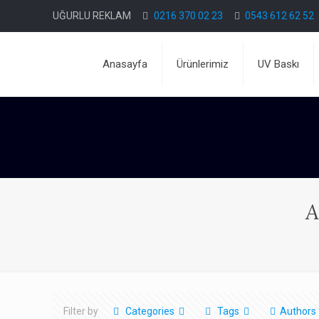
UĞURLU REKLAM
0216 370 02 23
0543 612 62 52
Anasayfa
Ürünlerimiz
UV Baskı
A
Filter by
Categories
Tags
Authors