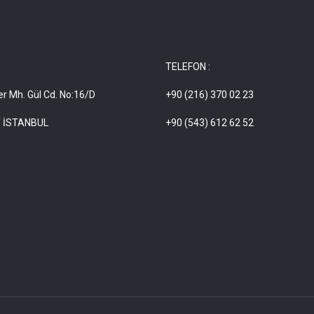
TELEFON :
r Mh. Gül Cd. No:16/D
+90 (216) 370 02 23
/ İSTANBUL
+90 (543) 612 62 52