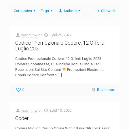
Categories
Tags
Authors
Show all
wadminw
on
Eylül 25, 2022
Codice Promozionale Codere: 12 Offerti
Luglio 202
Codice Promozionale Codere: 12 Offerti Luglio 2023
Codere Scommesse, Que Incluye Bonus Fino A Ten E
Recensioni Sul Sito Content
Promozioni Electronic
Bonus Codere Confronto
[…]
0
Read more
wadminw
on
Eylül 10, 2022
Coder
Codere Migliori Casino Online Within Italia ️ Siti Top Casinò ️